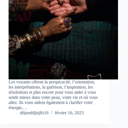
Les voyants offrent la perspicacité, l’orientation,
les interprétations, la guérison, l’inspiration, les
résolutions et plus encore pour vous aider à vous
sentir mieux dans votre peau, votre vie et où vous
allez. Ils vous aident également à clarifier votre
énergie,…
d6jsmfdjisjlfs16
février 16, 2023