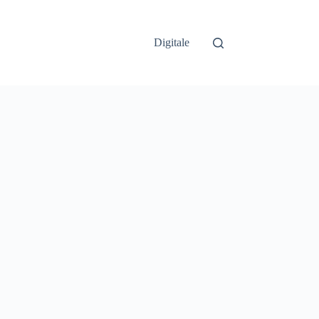
Digitale